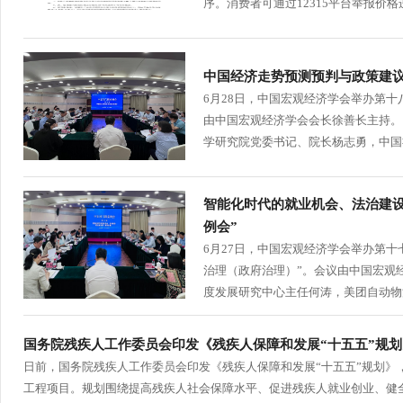
序。消费者可通过12315平台举报价
中国经济走势预测预判与政策建议
6月28日，中国宏观经济学会举办第十
由中国宏观经济学会会长徐善长主持。
学研究院党委书记、院长杨志勇，中国社
智能化时代的就业机会、法治建
例会”
6月27日，中国宏观经济学会举办第十
治理（政府治理）”。会议由中国宏观
度发展研究中心主任何涛，美团自动物流
国务院残疾人工作委员会印发《残疾人保障和发展“十五五”规划
日前，国务院残疾人工作委员会印发《残疾人保障和发展“十五五”规划》
工程项目。规划围绕提高残疾人社会保障水平、促进残疾人就业创业、健全