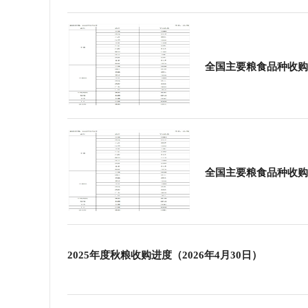
全国主要粮食品种收购
全国主要粮食品种收购
2025年度秋粮收购进度（2026年4月30日）