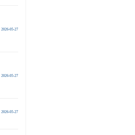
2026-05-27
2026-05-27
2026-05-27