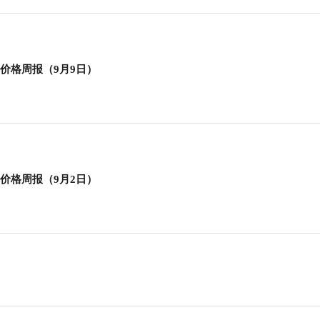
价格周报（9月9日）
价格周报（9月2日）