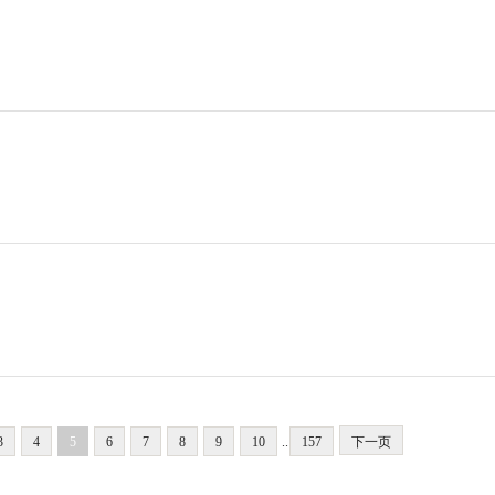
3
4
5
6
7
8
9
10
..
157
下一页