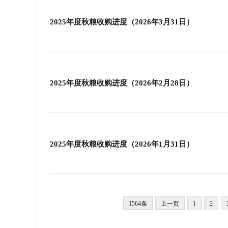
2025年度秋粮收购进度（2026年3月31日）
2025年度秋粮收购进度（2026年2月28日）
2025年度秋粮收购进度（2026年1月31日）
1564条
上一页
1
2