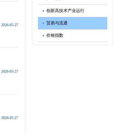
图书出版
学会发展规划
创新高技术产业运行
贸易与流通
2026-05-27
价格指数
2026-05-27
2026-05-27