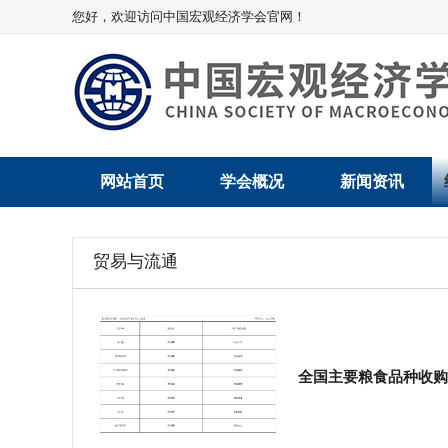
您好，欢迎访问中国宏观经济学会官网！
网站首页
学会概况
新闻资讯
学会介绍
新闻动态
贸易与流通
学术委员会
党建动态
学会领导
学会动态
组织机构
会员动态
全国主要粮食品种收购
法律顾问
地方动态