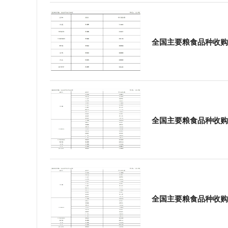
学会章程
特邀研究员
全国主要粮食品种收购
全国主要粮食品种收购
全国主要粮食品种收购