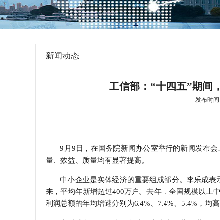
学会章程
特邀研究员
新闻动态
工信部：“十四五”期间
发布时间: 2
9月9日，在国务院新闻办公室举行的新闻发布会
量、效益、质量均有显著提高。
中小企业是实体经济的重要组成部分。李乐成表示，
来，平均年新增超过400万户。去年，全国规模以上
利润总额的年均增速分别为6.4%、7.4%、5.4%，