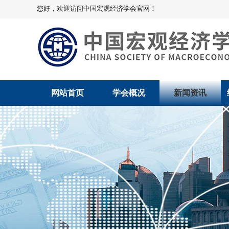
您好，欢迎访问中国宏观经济学会官网！
网站首页
学会概况
新闻资讯
学会介绍
新闻动态
学术委员会
党建动态
学会领导
学会动态
组织机构
会员动态
法律顾问
地方动态