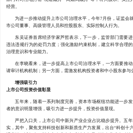
经营。
为进一步推动提升上市公司治理水平，今年7月份，证监会
市公司董事、高级管理人员和控股股东、实际控制人行为。
东吴证券首席经济学家芦哲表示，下一步，监管部门需要进
违法违规行为的处罚力度；强化激励约束机制，建立科学合理的
治理意识和专业能力。
在李晓看来，进一步提高上市公司治理水平，一方面要推动
请审计机构机制；另一方面，需激发机构投资者和中小股东参与
增强吸引力
上市公司投资价值彰显
五年来，随着一系列制度完善，资本市场枢纽功能进一步发
者的意识明显增强，吸引力进一步提升，投资价值显现。
严把入口关，上市公司中新兴产业企业占比稳步提升。五年
实，其中，聚焦支持科技创新和新质生产力发展，出台“科创十六条