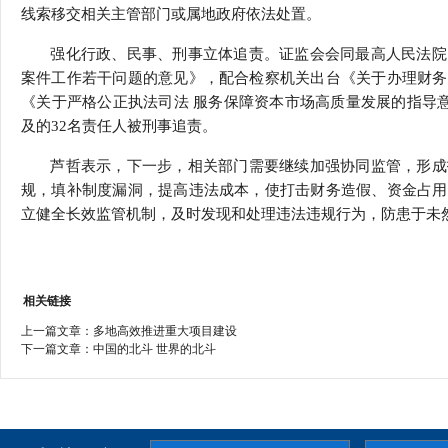
线索移交相关主管部门或属地政府依法处置。
强化行政、民事、刑事立体追责。证监会会同最高人民法院
案件工作若干问题的意见》，配合检察机关出台《关于办理财务
《关于严格公正执法司法 服务保障资本市场高质量发展的指导意
及的32名责任人被刑事追责。
芦哲表示，下一步，相关部门需要继续加强协同监管，形成
规，填补制度漏洞，提高违法成本，使打击财务造假、资金占用
立健全长效监管机制，及时发现和处理违法违规行为，防患于未
相关链接
上一篇文章：
多地高效推进重大项目建设
下一篇文章：
中国的北斗 世界的北斗