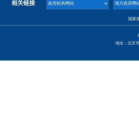
相关链接
国家
地址：北京市