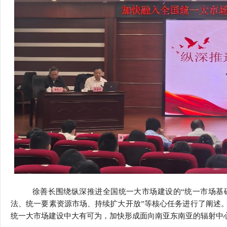
徐善长围绕纵深推进全国统一大市场建设的
“统一市场
法、统一要素资源市场、持续扩大开放”等核心任务进行了阐述
统一大市场建设中大有可为，加快形成面向南亚东南亚的辐射中