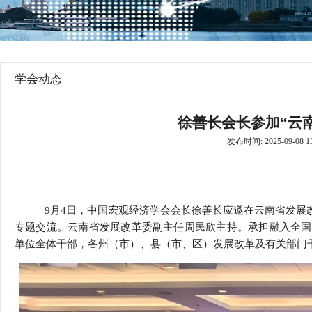
行
学会章程
贸易与流
特邀研究员
价格指数
学会动态
徐善长会长参加“云
发布时间: 2025-09-08 13
9月4日，中国宏观经济学会会长徐善长应邀在云南省发展改
专题交流。云南省发展改革委副主任周民欣主持。承担融入全国
单位全体干部，各州（市）、县（市、区）发展改革及有关部门