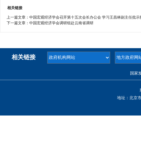
相关链接
上一篇文章：
中国宏观经济学会召开第十五次会长办公会 学习王昌林副主任批示
下一篇文章：
中国宏观经济学会调研组赴云南省调研
相关链接
国家
地址：北京市