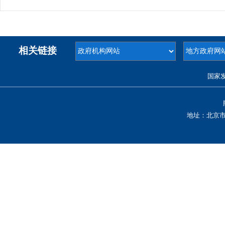
相关链接
国家
地址：北京市