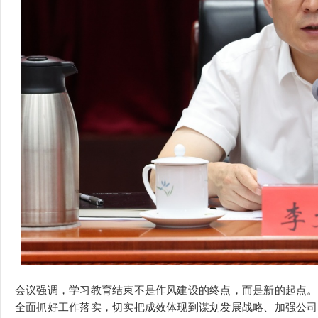
会议强调，学习教育结束不是作风建设的终点，而是新的起点。
全面抓好工作落实，切实把成效体现到谋划发展战略、加强公司