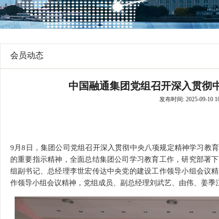
行
学会章程
贸易与流
特邀研究员
价格指数
会员动态
中国融通集团党组召开深入贯彻
发布时间: 2025-09-10 10
9月8日，集团公司党组召开深入贯彻中央八项规定精神学习教
的重要指示精神，全面总结集团公司学习教育工作，研究部署下
组副书记、总经理李世宏传达中央党的建设工作领导小组会议精
作领导小组会议精神，党组成员、副总经理刘武艺、由伟、姜季