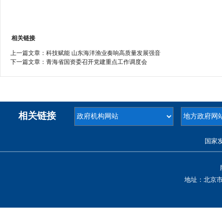
相关链接
上一篇文章：
科技赋能 山东海洋渔业奏响高质量发展强音
下一篇文章：
青海省国资委召开党建重点工作调度会
相关链接
国家
地址：北京市