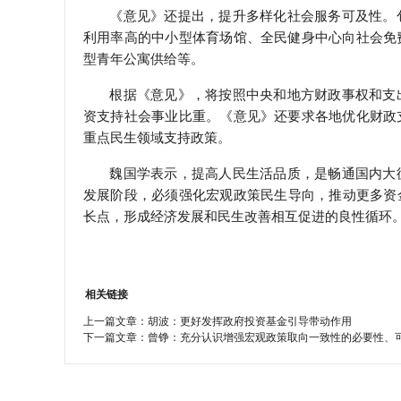
《意见》还提出，提升多样化社会服务可及性。
利用率高的中小型体育场馆、全民健身中心向社会免
型青年公寓供给等。
根据《意见》，将按照中央和地方财政事权和支
资支持社会事业比重。《意见》还要求各地优化财政
重点民生领域支持政策。
魏国学表示，提高人民生活品质，是畅通国内大
发展阶段，必须强化宏观政策民生导向，推动更多资
长点，形成经济发展和民生改善相互促进的良性循环
相关链接
上一篇文章：
胡波：更好发挥政府投资基金引导带动作用
下一篇文章：
曾铮：充分认识增强宏观政策取向一致性的必要性、