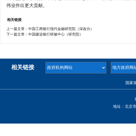
伟业作出更大贡献。
相关链接
上一篇文章：
中国工商银行现代金融研究院（深改办）
下一篇文章：
中国建设银行研修中心（研究院）
相关链接
国家
地址：北京市