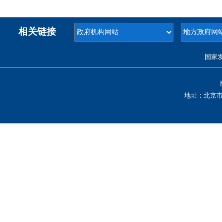
相关链接
国家
地址：北京市