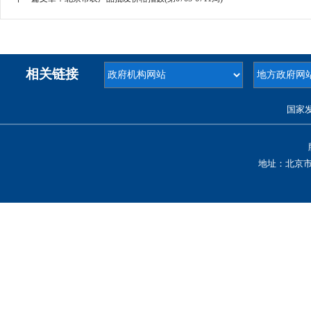
相关链接
国家
地址：北京市