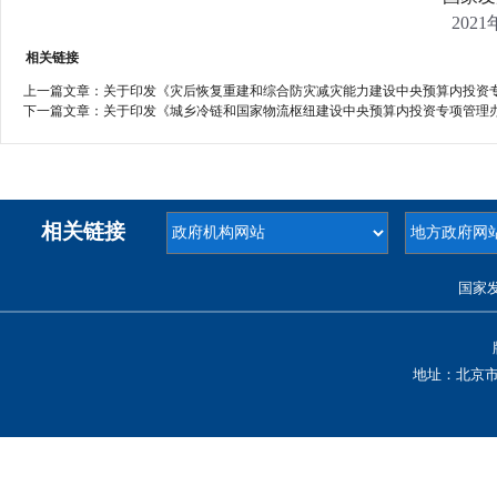
202
相关链接
上一篇文章：
关于印发《灾后恢复重建和综合防灾减灾能力建设中央预算内投资专项管
下一篇文章：
关于印发《城乡冷链和国家物流枢纽建设中央预算内投资专项管理办法》
相关链接
国家
地址：北京市