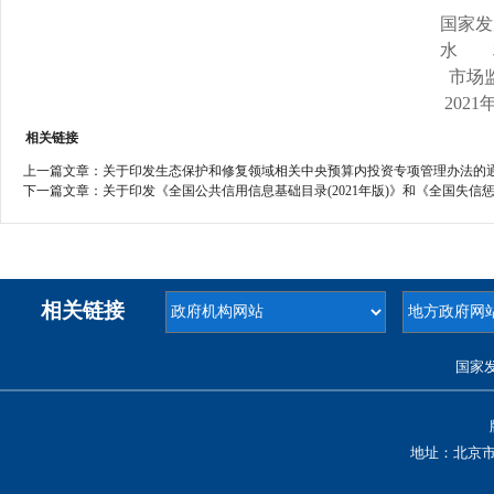
国家发
水 
市场
2021
相关链接
上一篇文章：
关于印发生态保护和修复领域相关中央预算内投资专项管理办法的通知(发
下一篇文章：
关于印发《全国公共信用信息基础目录(2021年版)》和《全国失信惩戒措
相关链接
国家
地址：北京市