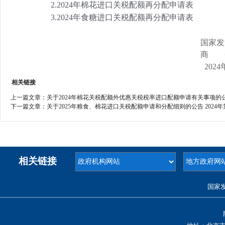
2.2024年棉花进口关税配额再分配申请表
3.2024年食糖进口关税配额再分配申请表
国家发
商 
202
相关链接
上一篇文章：
关于2024年棉花关税配额外优惠关税税率进口配额申请有关事项的公告
下一篇文章：
关于2025年粮食、棉花进口关税配额申请和分配细则的公告 2024年
相关链接
国家